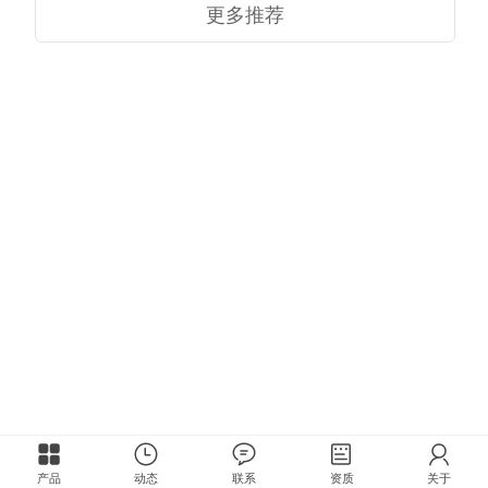
更多推荐
产品
动态
联系
资质
关于