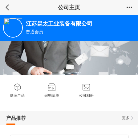
公司主页
江苏昆太工业装备有限公司
普通会员
供应产品
采购清单
公司相册
产品推荐
更多